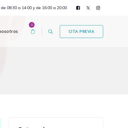
 de 08:30 a 14:00 y de 16:00 a 20:00
0
nosotros
CITA PREVIA