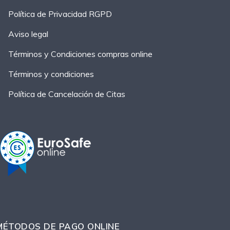
Política de Privacidad RGPD
Aviso legal
Términos y Condiciones compras online
Términos y condiciones
Política de Cancelación de Citas
MÉTODOS DE PAGO ONLINE