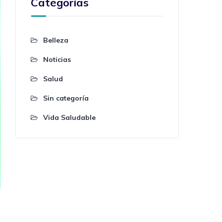
Categorías
Belleza
Noticias
Salud
Sin categoría
Vida Saludable