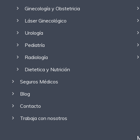
Ginecología y Obstetricia
Láser Ginecológico
Urología
Pediatría
Radiología
Dietetica y Nutrición
Seguros Médicos
Blog
Contacto
Trabaja con nosotros