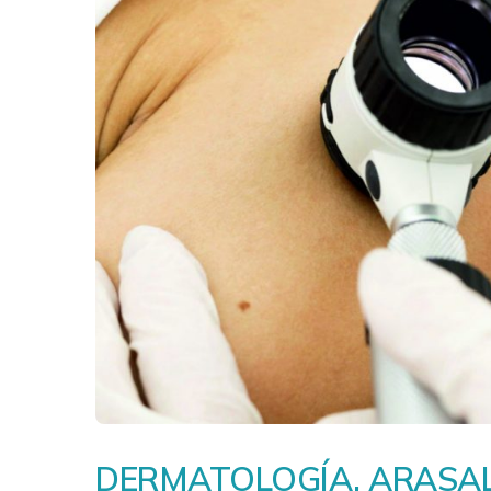
DERMATOLOGÍA, ARASA