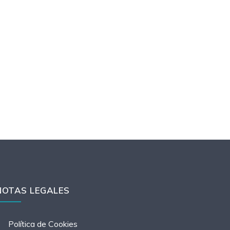
NOTAS LEGALES
Política de Cookies