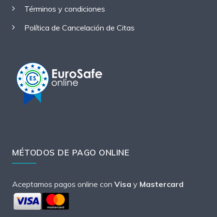
Términos y condiciones
Política de Cancelación de Citas
MÉTODOS DE PAGO ONLINE
Aceptamos pagos online con
Visa
y
Mastercard