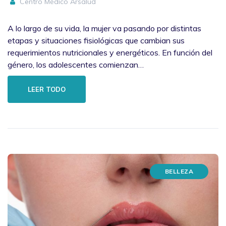
Centro Médico Arsalud
A lo largo de su vida, la mujer va pasando por distintas
etapas y situaciones fisiológicas que cambian sus
requerimientos nutricionales y energéticos. En función del
género, los adolescentes comienzan…
LEER TODO
BELLEZA