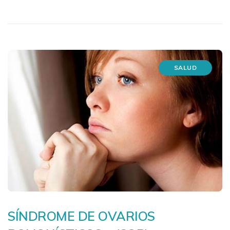
SALUD
SÍNDROME DE OVARIOS