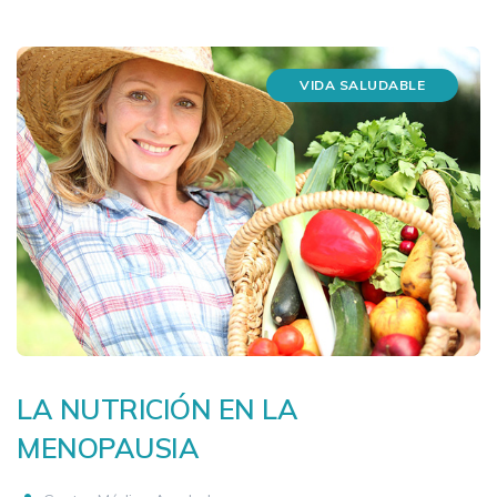
VIDA SALUDABLE
LA NUTRICIÓN EN LA
MENOPAUSIA