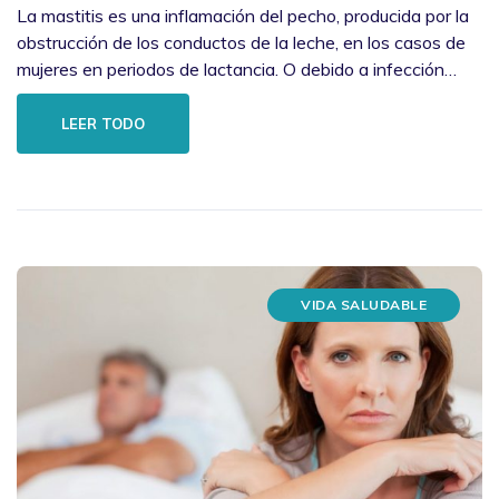
La mastitis es una inflamación del pecho, producida por la
obstrucción de los conductos de la leche, en los casos de
mujeres en periodos de lactancia. O debido a infección…
LEER TODO
VIDA SALUDABLE