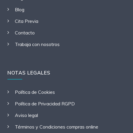
Blog
Cita Previa
Contacto
Trabaja con nosotros
NOTAS LEGALES
Política de Cookies
Política de Privacidad RGPD
Aviso legal
Términos y Condiciones compras online