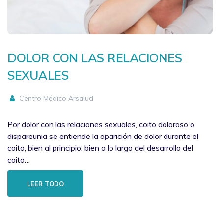
DOLOR CON LAS RELACIONES
SEXUALES
Centro Médico Arsalud
Por dolor con las relaciones sexuales, coito doloroso o
dispareunia se entiende la aparición de dolor durante el
coito, bien al principio, bien a lo largo del desarrollo del
coito…
LEER TODO