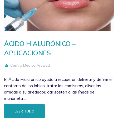
ÁCIDO HIALURÓNICO –
APLICACIONES
Centro Médico Arsalud
El Ácido Hialurónico ayuda a recuperar, delinear y definir el
contorno de los labios, tratar las comisuras, alisar las
arrugas a su alrededor, dar sostén a las líneas de
marioneta…
LEER TODO