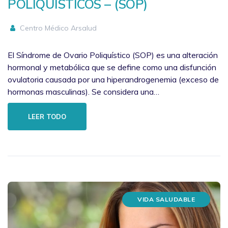
POLIQUÍSTICOS – (SOP)
Centro Médico Arsalud
El Síndrome de Ovario Poliquístico (SOP) es una alteración
hormonal y metabólica que se define como una disfunción
ovulatoria causada por una hiperandrogenemia (exceso de
hormonas masculinas). Se considera una…
LEER TODO
VIDA SALUDABLE