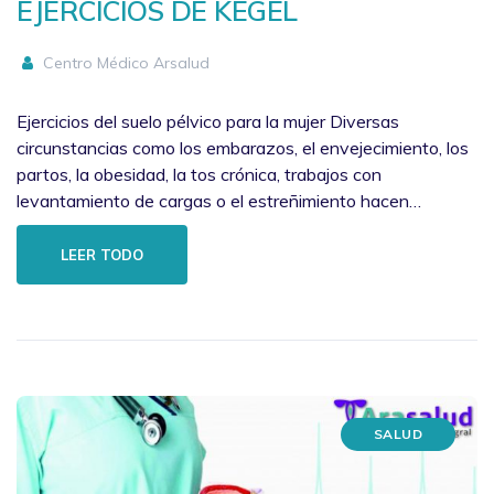
EJERCICIOS DE KEGEL
Centro Médico Arsalud
Ejercicios del suelo pélvico para la mujer Diversas
circunstancias como los embarazos, el envejecimiento, los
partos, la obesidad, la tos crónica, trabajos con
levantamiento de cargas o el estreñimiento hacen…
LEER TODO
SALUD