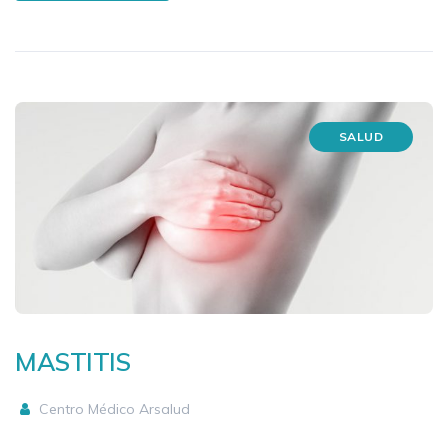
SALUD
MASTITIS
Centro Médico Arsalud