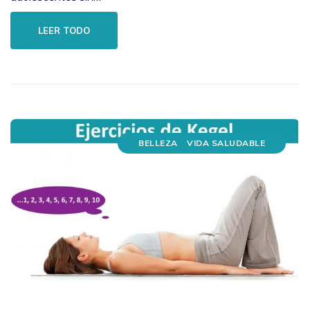
LEER TODO
BELLEZA
VIDA SALUDABLE