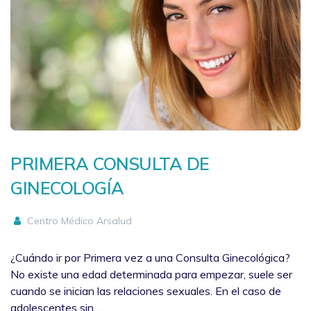
PRIMERA CONSULTA DE
GINECOLOGÍA
Centro Médico Arsalud
¿Cuándo ir por Primera vez a una Consulta Ginecológica?
No existe una edad determinada para empezar, suele ser
cuando se inician las relaciones sexuales. En el caso de
adolescentes sin…