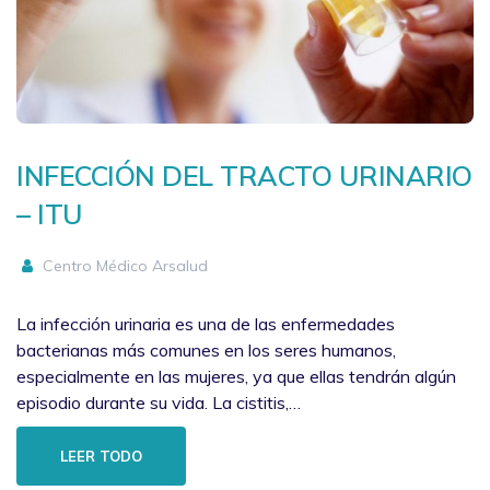
INFECCIÓN DEL TRACTO URINARIO
– ITU
Centro Médico Arsalud
La infección urinaria es una de las enfermedades
bacterianas más comunes en los seres humanos,
especialmente en las mujeres, ya que ellas tendrán algún
episodio durante su vida. La cistitis,…
LEER TODO