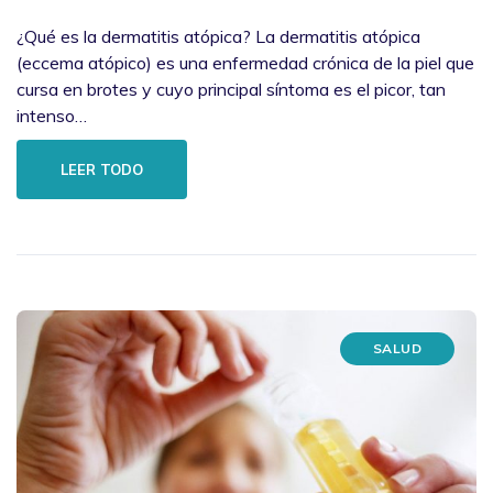
¿Qué es la dermatitis atópica? La dermatitis atópica
(eccema atópico) es una enfermedad crónica de la piel que
cursa en brotes y cuyo principal síntoma es el picor, tan
intenso…
LEER TODO
SALUD