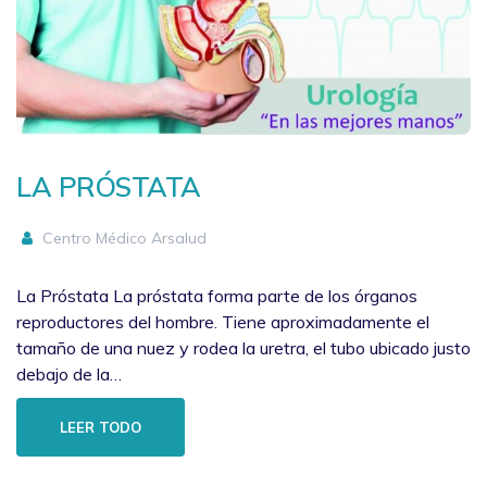
LA PRÓSTATA
Centro Médico Arsalud
La Próstata La próstata forma parte de los órganos
reproductores del hombre. Tiene aproximadamente el
tamaño de una nuez y rodea la uretra, el tubo ubicado justo
debajo de la…
LEER TODO