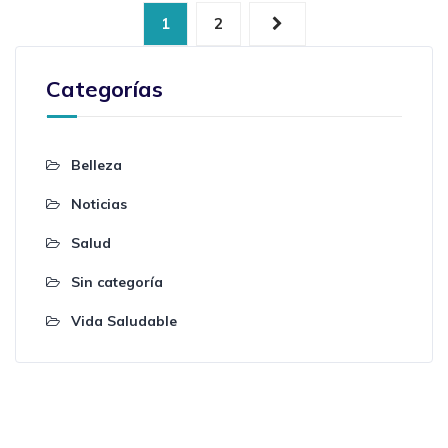
1
2
Categorías
Belleza
Noticias
Salud
Sin categoría
Vida Saludable