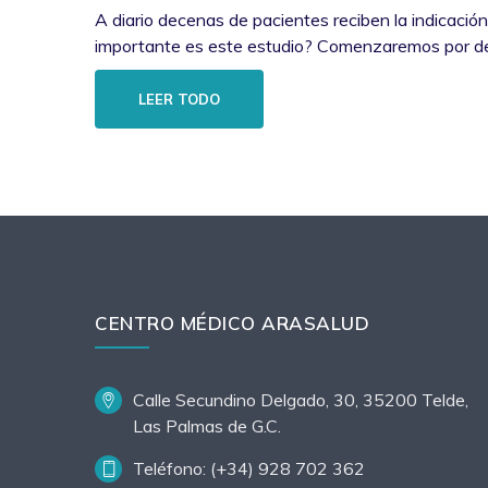
A diario decenas de pacientes reciben la indicació
importante es este estudio? Comenzaremos por d
LEER TODO
CENTRO MÉDICO ARASALUD
Calle Secundino Delgado, 30, 35200 Telde,
Las Palmas de G.C.
Teléfono: (+34) 928 702 362