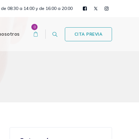
 de 08:30 a 14:00 y de 16:00 a 20:00
0
nosotros
CITA PREVIA