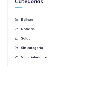
Categorías
Belleza
Noticias
Salud
Sin categoría
Vida Saludable