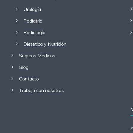
Urología
Pediatría
Radiología
Dietetica y Nutrición
Seguros Médicos
Blog
Contacto
Trabaja con nosotros
A