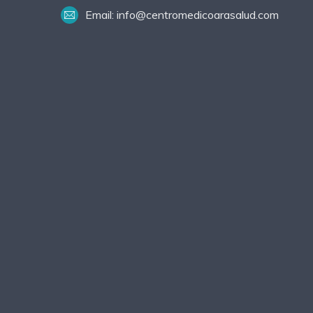
Email: info@centromedicoarasalud.com