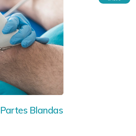
e Partes Blandas