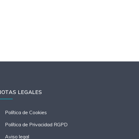
NOTAS LEGALES
Política de Cookies
Política de Privacidad RGPD
Aviso legal