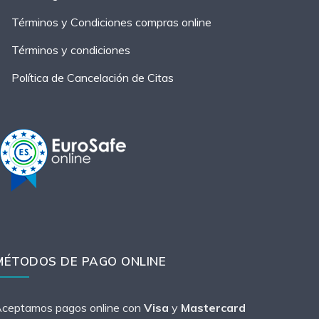
Términos y Condiciones compras online
Términos y condiciones
Política de Cancelación de Citas
MÉTODOS DE PAGO ONLINE
ceptamos pagos online con
Visa
y
Mastercard