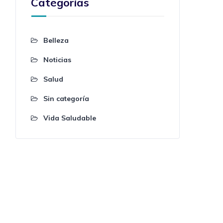
Categorías
Belleza
Noticias
Salud
Sin categoría
Vida Saludable