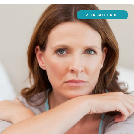
VIDA SALUDABLE