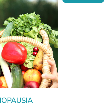
NOPAUSIA