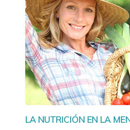
LA NUTRICIÓN EN LA ME