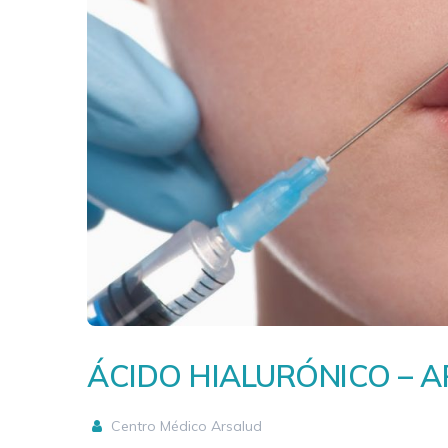
ÁCIDO HIALURÓNICO – A
Centro Médico Arsalud