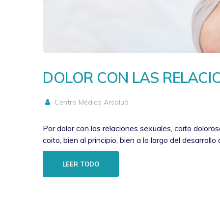
DOLOR CON LAS RELACI
Centro Médico Arsalud
Por dolor con las relaciones sexuales, coito doloros
coito, bien al principio, bien a lo largo del desarrollo
LEER TODO