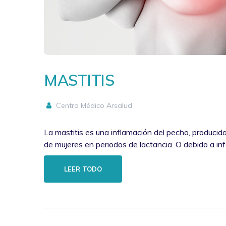
MASTITIS
Centro Médico Arsalud
La mastitis es una inflamación del pecho, producida
de mujeres en periodos de lactancia. O debido a in
LEER TODO