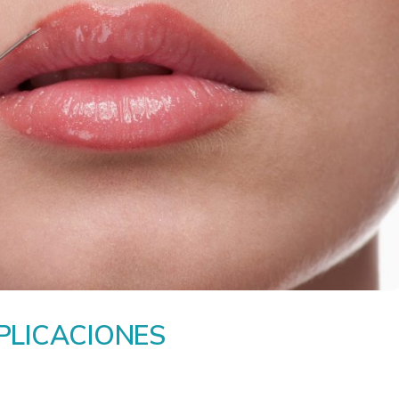
PLICACIONES