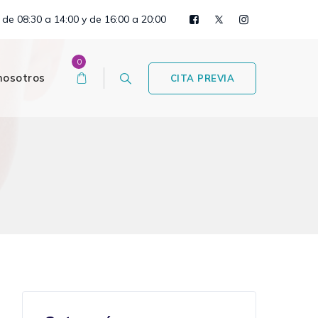
 de 08:30 a 14:00 y de 16:00 a 20:00
0
nosotros
CITA PREVIA