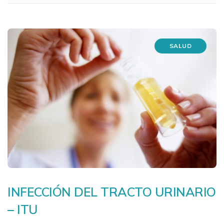
SALUD
INFECCIÓN DEL TRACTO URINARIO
– ITU