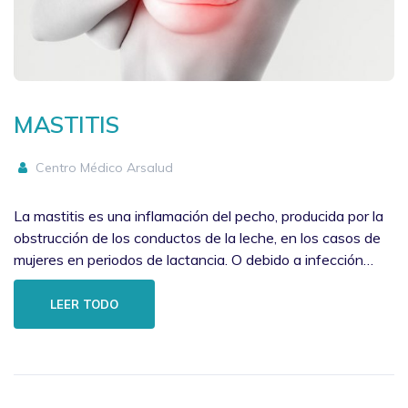
MASTITIS
Centro Médico Arsalud
La mastitis es una inflamación del pecho, producida por la
obstrucción de los conductos de la leche, en los casos de
mujeres en periodos de lactancia. O debido a infección…
LEER TODO