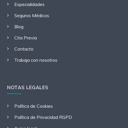
Especialidades
Seguros Médicos
Blog
Cita Previa
Contacto
Trabaja con nosotros
NOTAS LEGALES
Política de Cookies
Política de Privacidad RGPD