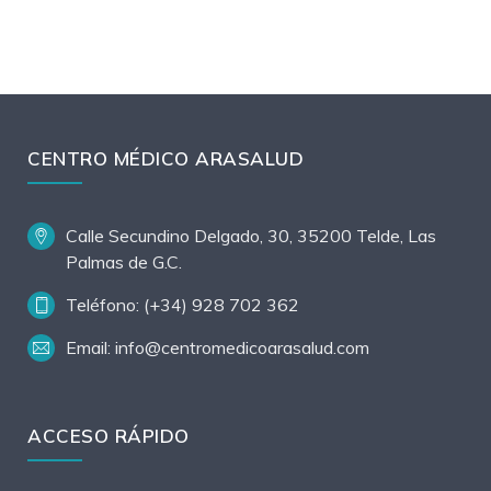
CENTRO MÉDICO ARASALUD
Calle Secundino Delgado, 30, 35200 Telde, Las
Palmas de G.C.
Teléfono: (+34) 928 702 362
Email: info@centromedicoarasalud.com
ACCESO RÁPIDO