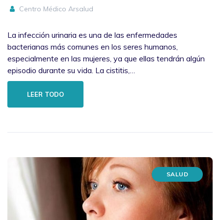
Centro Médico Arsalud
La infección urinaria es una de las enfermedades
bacterianas más comunes en los seres humanos,
especialmente en las mujeres, ya que ellas tendrán algún
episodio durante su vida. La cistitis,…
LEER TODO
SALUD