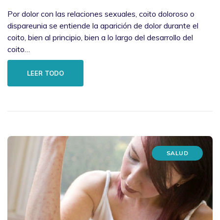
Por dolor con las relaciones sexuales, coito doloroso o
dispareunia se entiende la aparición de dolor durante el
coito, bien al principio, bien a lo largo del desarrollo del
coito…
LEER TODO
SALUD