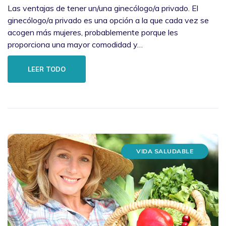
Las ventajas de tener un/una ginecólogo/a privado. El
ginecólogo/a privado es una opción a la que cada vez se
acogen más mujeres, probablemente porque les
proporciona una mayor comodidad y…
LEER TODO
VIDA SALUDABLE