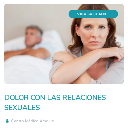
VIDA SALUDABLE
DOLOR CON LAS RELACIONES
SEXUALES
Centro Médico Arsalud