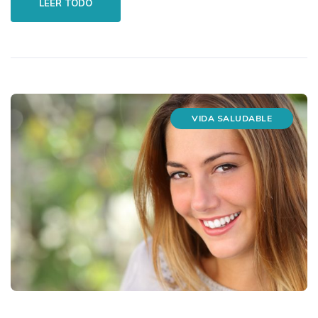
LEER TODO
VIDA SALUDABLE