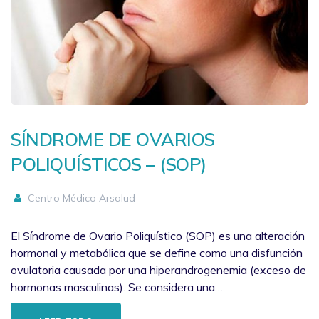
SÍNDROME DE OVARIOS
POLIQUÍSTICOS – (SOP)
Centro Médico Arsalud
El Síndrome de Ovario Poliquístico (SOP) es una alteración
hormonal y metabólica que se define como una disfunción
ovulatoria causada por una hiperandrogenemia (exceso de
hormonas masculinas). Se considera una…