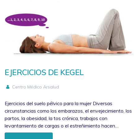
EJERCICIOS DE KEGEL
Centro Médico Arsalud
Ejercicios del suelo pélvico para la mujer Diversas
circunstancias como los embarazos, el envejecimiento, los
partos, la obesidad, la tos crónica, trabajos con
levantamiento de cargas o el estreñimiento hacen…