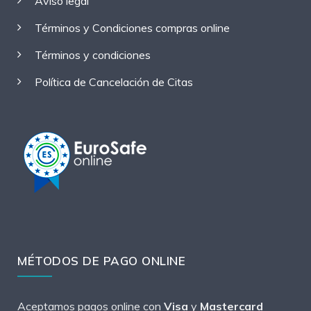
Aviso legal
Términos y Condiciones compras online
Términos y condiciones
Política de Cancelación de Citas
MÉTODOS DE PAGO ONLINE
Aceptamos pagos online con
Visa
y
Mastercard