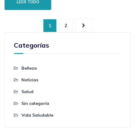
LEER TODO
1
2
Categorías
Belleza
Noticias
Salud
Sin categoría
Vida Saludable