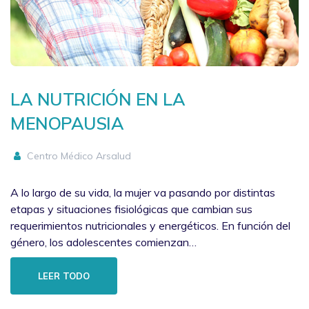
LA NUTRICIÓN EN LA
MENOPAUSIA
Centro Médico Arsalud
A lo largo de su vida, la mujer va pasando por distintas
etapas y situaciones fisiológicas que cambian sus
requerimientos nutricionales y energéticos. En función del
género, los adolescentes comienzan…
LEER TODO