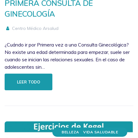
PRIMERA CONSULTA DE
GINECOLOGÍA
Centro Médico Arsalud
¿Cuándo ir por Primera vez a una Consulta Ginecológica?
No existe una edad determinada para empezar, suele ser
cuando se inician las relaciones sexuales. En el caso de
adolescentes sin…
LEER TODO
BELLEZA
VIDA SALUDABLE