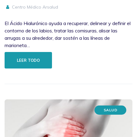
Centro Médico Arsalud
El Ácido Hialurónico ayuda a recuperar, delinear y definir el
contorno de los labios, tratar las comisuras, alisar las
arrugas a su alrededor, dar sostén a las líneas de
marioneta…
LEER TODO
SALUD