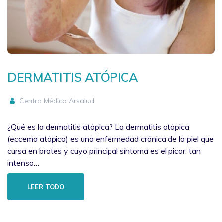
DERMATITIS ATÓPICA
Centro Médico Arsalud
¿Qué es la dermatitis atópica? La dermatitis atópica
(eccema atópico) es una enfermedad crónica de la piel que
cursa en brotes y cuyo principal síntoma es el picor, tan
intenso…
LEER TODO