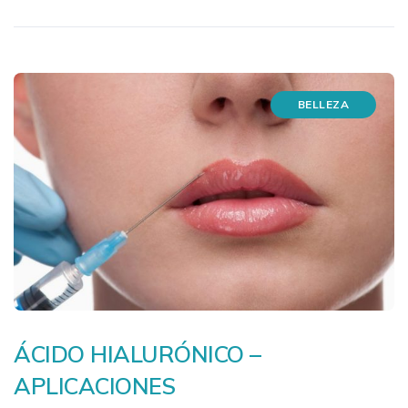
BELLEZA
ÁCIDO HIALURÓNICO –
APLICACIONES