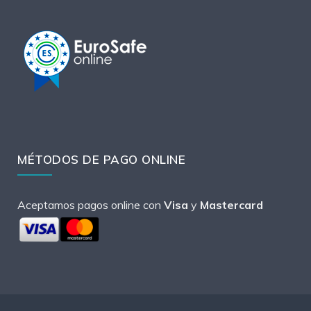
MÉTODOS DE PAGO ONLINE
Aceptamos pagos online con
Visa
y
Mastercard