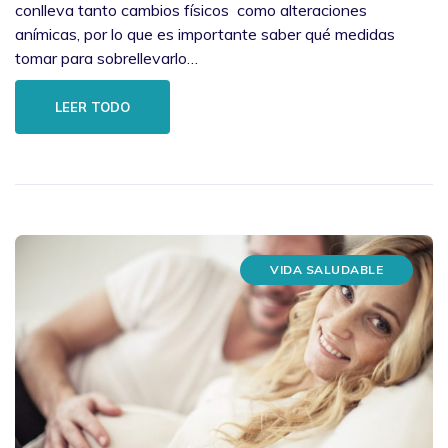
conlleva tanto cambios físicos como alteraciones
anímicas, por lo que es importante saber qué medidas
tomar para sobrellevarlo…
LEER TODO
VIDA SALUDABLE