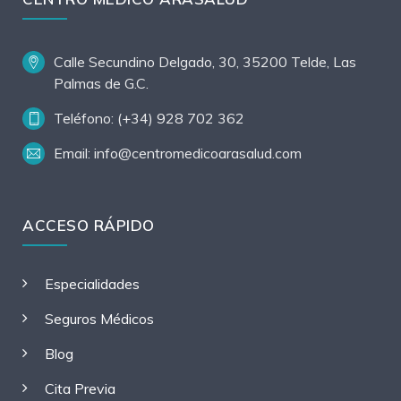
Calle Secundino Delgado, 30, 35200 Telde, Las
Palmas de G.C.
Teléfono: (+34) 928 702 362
Email: info@centromedicoarasalud.com
ACCESO RÁPIDO
Especialidades
Seguros Médicos
Blog
Cita Previa