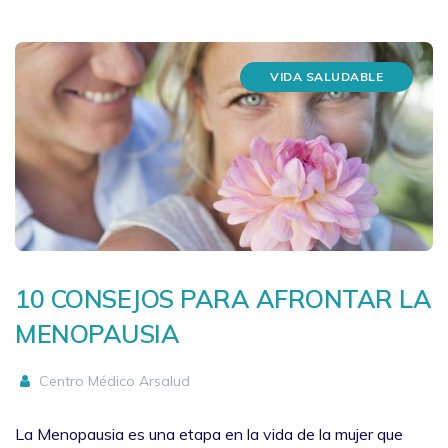
VIDA SALUDABLE
10 CONSEJOS PARA AFRONTAR LA
MENOPAUSIA
Centro Médico Arsalud
La Menopausia es una etapa en la vida de la mujer que