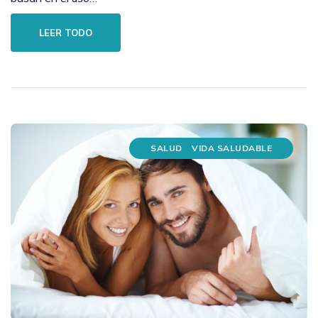
LEER TODO
SALUD
VIDA SALUDABLE