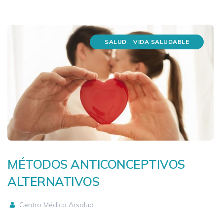
SALUD
VIDA SALUDABLE
MÉTODOS ANTICONCEPTIVOS
ALTERNATIVOS
Centro Médico Arsalud