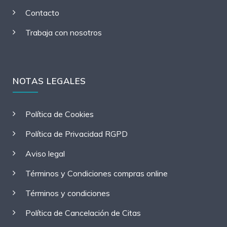
Contacto
Trabaja con nosotros
NOTAS LEGALES
Política de Cookies
Política de Privacidad RGPD
Aviso legal
Términos y Condiciones compras online
Términos y condiciones
Política de Cancelación de Citas