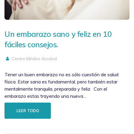
Un embarazo sano y feliz en 10
fáciles consejos.
Centro Médico Arsalud
Tener un buen embarazo no es sólo cuestión de salud
física. Estar sana es fundamental, pero también estar
mentalmente tranquila, preparada y feliz. Con el
embarazo estas trayendo una nueva…
LEER TODO