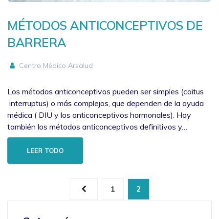
MÉTODOS ANTICONCEPTIVOS DE
BARRERA
Centro Médico Arsalud
Los métodos anticonceptivos pueden ser simples (coitus
interruptus) o más complejos, que dependen de la ayuda
médica ( DIU y los anticonceptivos hormonales). Hay
también los métodos anticonceptivos definitivos y…
LEER TODO
1
2