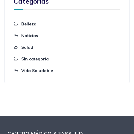
Categorías
Belleza
Noticias
Salud
Sin categoría
Vida Saludable
CENTRO MÉDICO ARASALUD