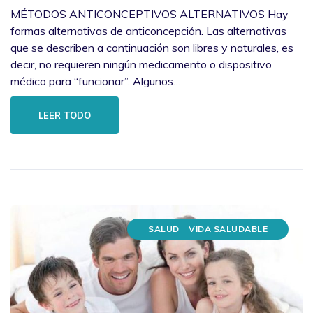
MÉTODOS ANTICONCEPTIVOS ALTERNATIVOS Hay
formas alternativas de anticoncepción. Las alternativas
que se describen a continuación son libres y naturales, es
decir, no requieren ningún medicamento o dispositivo
médico para “funcionar”. Algunos…
LEER TODO
SALUD
VIDA SALUDABLE