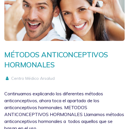
MÉTODOS ANTICONCEPTIVOS
HORMONALES
Centro Médico Arsalud
Continuamos explicando los diferentes métodos
anticonceptivos, ahora toca el apartado de los
anticonceptivos hormonales. METODOS
ANTICONCEPTIVOS HORMONALES Llamamos métodos
anticonceptivos hormonales a todos aquellos que se
basan en el uso…