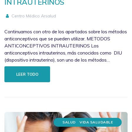
INTRAUTERINOS
Centro Médico Arsalud
Continuamos con otro de los apartados sobre los métodos
anticonceptivos que se pueden utilizar. METODOS
ANTICONCEPTIVOS INTRAUTERINOS Los
anticonceptivos intrauterinos, más conocidos como DIU
(dispositivo intrauterino), son uno de los métodos…
LEER TODO
SALUD
VIDA SALUDABLE