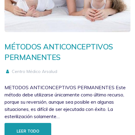
MÉTODOS ANTICONCEPTIVOS
PERMANENTES
Centro Médico Arsalud
METODOS ANTICONCEPTIVOS PERMANENTES Este
método debe utilizarse únicamente como último recurso,
porque su reversión, aunque sea posible en algunas
situaciones, es difícil de ser ejecutada con éxito. La
esterilización solamente…
LEER TODO