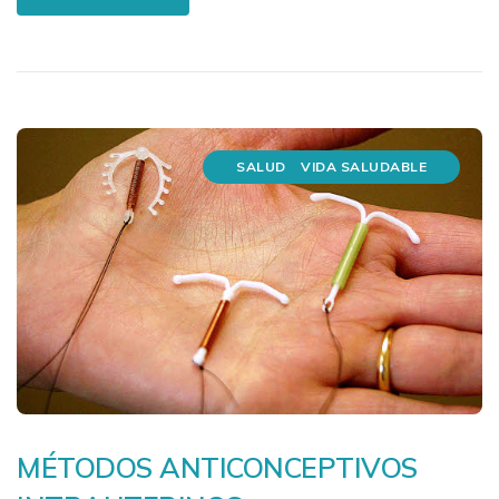
SALUD
VIDA SALUDABLE
MÉTODOS ANTICONCEPTIVOS