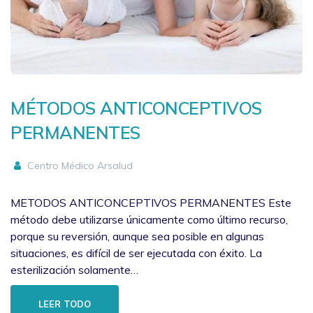
MÉTODOS ANTICONCEPTIVOS
PERMANENTES
Centro Médico Arsalud
METODOS ANTICONCEPTIVOS PERMANENTES Este
método debe utilizarse únicamente como último recurso,
porque su reversión, aunque sea posible en algunas
situaciones, es difícil de ser ejecutada con éxito. La
esterilización solamente…
LEER TODO