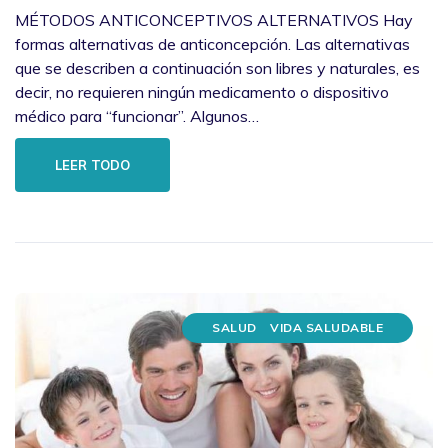
MÉTODOS ANTICONCEPTIVOS ALTERNATIVOS Hay
formas alternativas de anticoncepción. Las alternativas
que se describen a continuación son libres y naturales, es
decir, no requieren ningún medicamento o dispositivo
médico para “funcionar”. Algunos…
LEER TODO
SALUD
VIDA SALUDABLE