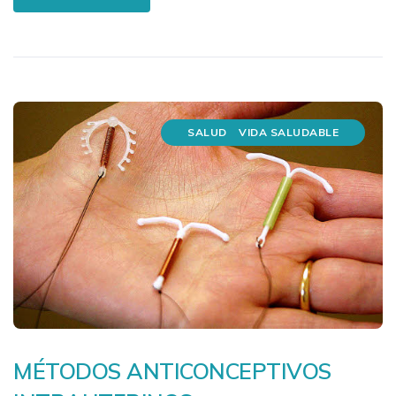
SALUD
VIDA SALUDABLE
MÉTODOS ANTICONCEPTIVOS