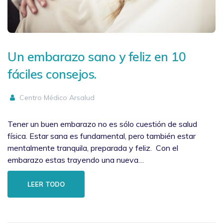
Un embarazo sano y feliz en 10
fáciles consejos.
Centro Médico Arsalud
Tener un buen embarazo no es sólo cuestión de salud
física. Estar sana es fundamental, pero también estar
mentalmente tranquila, preparada y feliz. Con el
embarazo estas trayendo una nueva…
LEER TODO