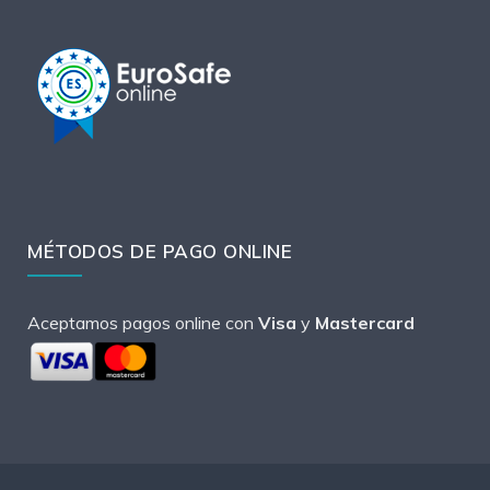
MÉTODOS DE PAGO ONLINE
Aceptamos pagos online con
Visa
y
Mastercard