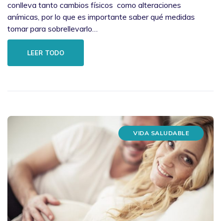
conlleva tanto cambios físicos como alteraciones
anímicas, por lo que es importante saber qué medidas
tomar para sobrellevarlo…
LEER TODO
VIDA SALUDABLE