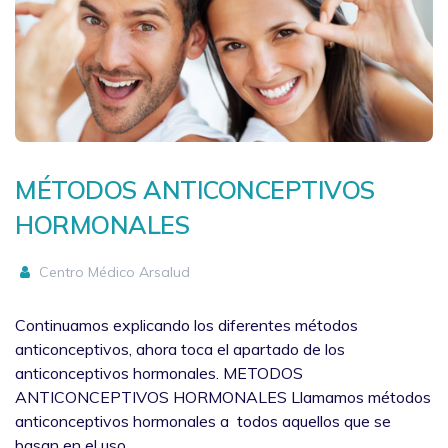
MÉTODOS ANTICONCEPTIVOS
HORMONALES
Centro Médico Arsalud
Continuamos explicando los diferentes métodos
anticonceptivos, ahora toca el apartado de los
anticonceptivos hormonales. METODOS
ANTICONCEPTIVOS HORMONALES Llamamos métodos
anticonceptivos hormonales a todos aquellos que se
basan en el uso…