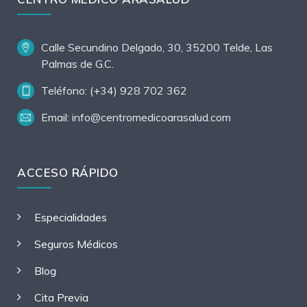
Calle Secundino Delgado, 30, 35200 Telde, Las
Palmas de G.C.
Teléfono: (+34) 928 702 362
Email: info@centromedicoarasalud.com
ACCESO RÁPIDO
Especialidades
Seguros Médicos
Blog
Cita Previa