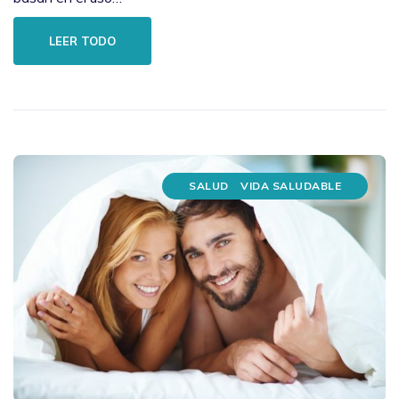
LEER TODO
SALUD
VIDA SALUDABLE