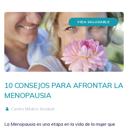
VIDA SALUDABLE
10 CONSEJOS PARA AFRONTAR LA
MENOPAUSIA
Centro Médico Arsalud
La Menopausia es una etapa en la vida de la mujer que