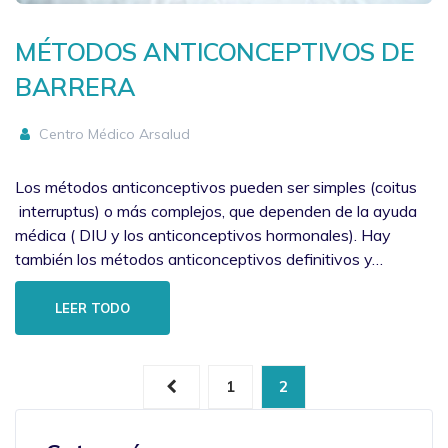
MÉTODOS ANTICONCEPTIVOS DE
BARRERA
Centro Médico Arsalud
Los métodos anticonceptivos pueden ser simples (coitus
interruptus) o más complejos, que dependen de la ayuda
médica ( DIU y los anticonceptivos hormonales). Hay
también los métodos anticonceptivos definitivos y…
LEER TODO
1
2