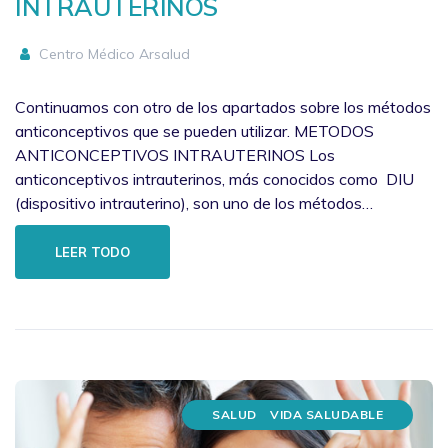
INTRAUTERINOS
Centro Médico Arsalud
Continuamos con otro de los apartados sobre los métodos
anticonceptivos que se pueden utilizar. METODOS
ANTICONCEPTIVOS INTRAUTERINOS Los
anticonceptivos intrauterinos, más conocidos como DIU
(dispositivo intrauterino), son uno de los métodos…
LEER TODO
SALUD
VIDA SALUDABLE