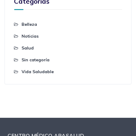
Categorías
Belleza
Noticias
Salud
Sin categoría
Vida Saludable
CENTRO MÉDICO ARASALUD