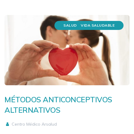
SALUD
VIDA SALUDABLE
MÉTODOS ANTICONCEPTIVOS
ALTERNATIVOS
Centro Médico Arsalud