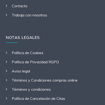
Contacto
Trabaja con nosotros
NOTAS LEGALES
Política de Cookies
Política de Privacidad RGPD
Aviso legal
Términos y Condiciones compras online
Términos y condiciones
Política de Cancelación de Citas